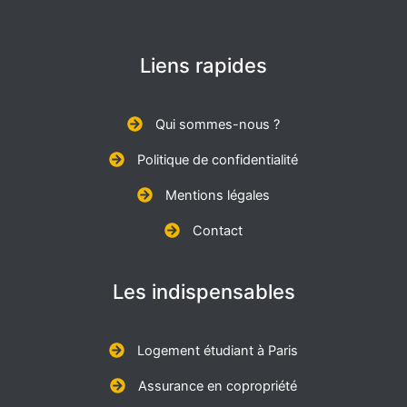
Liens rapides
Qui sommes-nous ?
Politique de confidentialité
Mentions légales
Contact
Les indispensables
Logement étudiant à Paris
Assurance en copropriété