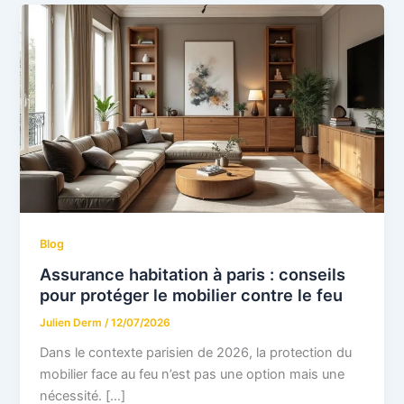
Blog
Assurance habitation à paris : conseils
pour protéger le mobilier contre le feu
Julien Derm
/
12/07/2026
Dans le contexte parisien de 2026, la protection du
mobilier face au feu n’est pas une option mais une
nécessité. […]