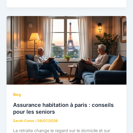
Blog
Assurance habitation à paris : conseils
pour les seniors
Sarah Conor
/
08/07/2026
La retraite change le regard sur le domicile et sur