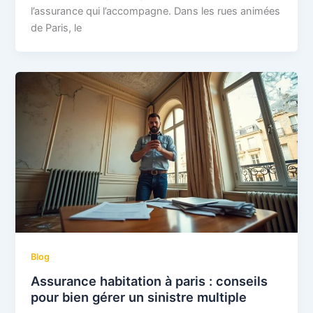
l’assurance qui l’accompagne. Dans les rues animées
de Paris, le
Blog
Assurance habitation à paris : conseils
pour bien gérer un sinistre multiple