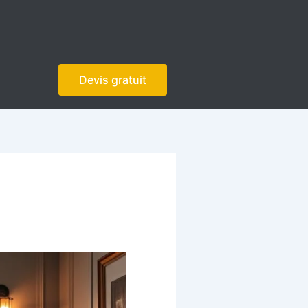
Devis gratuit