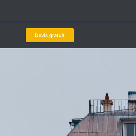
Devis gratuit