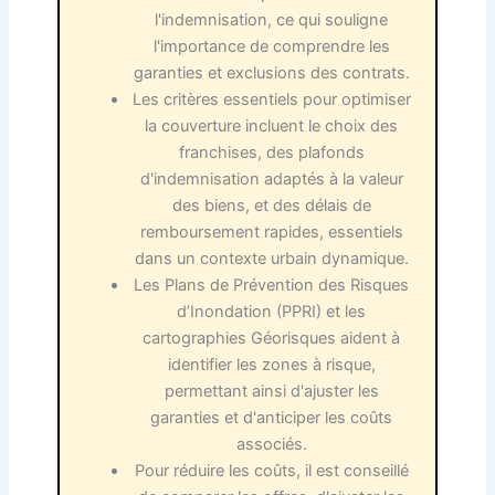
l'indemnisation, ce qui souligne
l'importance de comprendre les
garanties et exclusions des contrats.
Les critères essentiels pour optimiser
la couverture incluent le choix des
franchises, des plafonds
d'indemnisation adaptés à la valeur
des biens, et des délais de
remboursement rapides, essentiels
dans un contexte urbain dynamique.
Les Plans de Prévention des Risques
d’Inondation (PPRI) et les
cartographies Géorisques aident à
identifier les zones à risque,
permettant ainsi d'ajuster les
garanties et d'anticiper les coûts
associés.
Pour réduire les coûts, il est conseillé