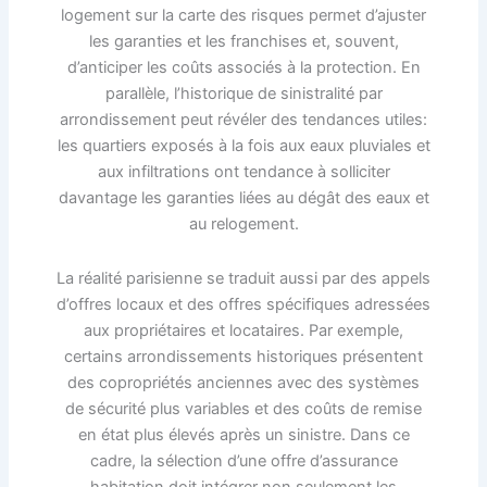
logement sur la carte des risques permet d’ajuster
les garanties et les franchises et, souvent,
d’anticiper les coûts associés à la protection. En
parallèle, l’historique de sinistralité par
arrondissement peut révéler des tendances utiles:
les quartiers exposés à la fois aux eaux pluviales et
aux infiltrations ont tendance à solliciter
davantage les garanties liées au dégât des eaux et
au relogement.
La réalité parisienne se traduit aussi par des appels
d’offres locaux et des offres spécifiques adressées
aux propriétaires et locataires. Par exemple,
certains arrondissements historiques présentent
des copropriétés anciennes avec des systèmes
de sécurité plus variables et des coûts de remise
en état plus élevés après un sinistre. Dans ce
cadre, la sélection d’une offre d’assurance
habitation doit intégrer non seulement les