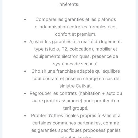
inhérents.
Comparer les garanties et les plafonds
d’indemnisation entre les formules éco,
confort et premium.
Ajuster les garanties à la réalité du logement:
type (studio, T2, colocation), mobilier et
équipements électroniques, présence de
systèmes de sécurité.
Choisir une franchise adaptée qui équilibre
coût courant et prise en charge en cas de
sinistre CatNat.
Regrouper les contrats (habitation + auto ou
autre profil d’assurance) pour profiter d’un
tarif groupé.
Profiter d’offres locales propres à Paris et à
certaines communes partenaires, comme
les garanties spécifiques proposées par les
autorités locales.