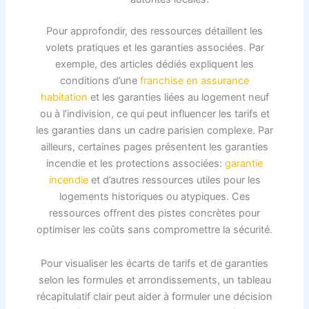
Pour approfondir, des ressources détaillent les
volets pratiques et les garanties associées. Par
exemple, des articles dédiés expliquent les
conditions d’une
franchise en assurance
habitation
et les garanties liées au logement neuf
ou à l’indivision, ce qui peut influencer les tarifs et
les garanties dans un cadre parisien complexe. Par
ailleurs, certaines pages présentent les garanties
incendie et les protections associées:
garantie
incendie
et d’autres ressources utiles pour les
logements historiques ou atypiques. Ces
ressources offrent des pistes concrètes pour
optimiser les coûts sans compromettre la sécurité.
Pour visualiser les écarts de tarifs et de garanties
selon les formules et arrondissements, un tableau
récapitulatif clair peut aider à formuler une décision