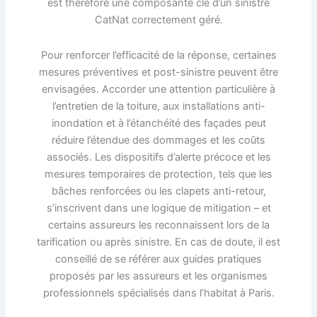
est therefore une composante clé d’un sinistre
CatNat correctement géré.
Pour renforcer l’efficacité de la réponse, certaines
mesures préventives et post-sinistre peuvent être
envisagées. Accorder une attention particulière à
l’entretien de la toiture, aux installations anti-
inondation et à l’étanchéité des façades peut
réduire l’étendue des dommages et les coûts
associés. Les dispositifs d’alerte précoce et les
mesures temporaires de protection, tels que les
bâches renforcées ou les clapets anti-retour,
s’inscrivent dans une logique de mitigation – et
certains assureurs les reconnaissent lors de la
tarification ou après sinistre. En cas de doute, il est
conseillé de se référer aux guides pratiques
proposés par les assureurs et les organismes
professionnels spécialisés dans l’habitat à Paris.