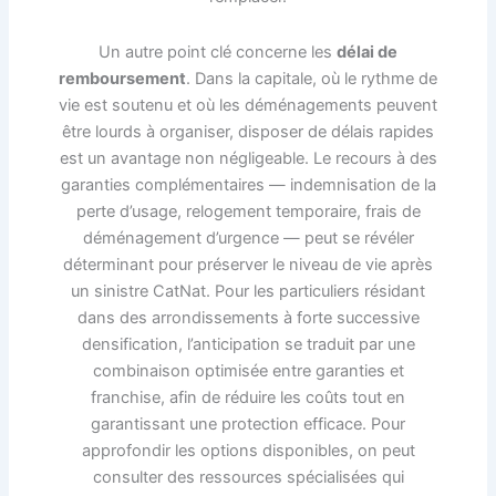
Un autre point clé concerne les
délai de
remboursement
. Dans la capitale, où le rythme de
vie est soutenu et où les déménagements peuvent
être lourds à organiser, disposer de délais rapides
est un avantage non négligeable. Le recours à des
garanties complémentaires — indemnisation de la
perte d’usage, relogement temporaire, frais de
déménagement d’urgence — peut se révéler
déterminant pour préserver le niveau de vie après
un sinistre CatNat. Pour les particuliers résidant
dans des arrondissements à forte successive
densification, l’anticipation se traduit par une
combinaison optimisée entre garanties et
franchise, afin de réduire les coûts tout en
garantissant une protection efficace. Pour
approfondir les options disponibles, on peut
consulter des ressources spécialisées qui