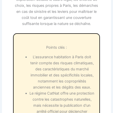
choix, les risques propres à Paris, les démarches
en cas de sinistre et les leviers pour maîtriser le
coût tout en garantissant une couverture
suffisante lorsque la nature se déchaîne.
Points clés :
L'assurance habitation à Paris doit
tenir compte des risques climatiques,
des caractéristiques du marché
immobilier et des spécificités locales,
notamment les copropriétés
anciennes et les dégâts des eaux.
Le régime CatNat offre une protection
contre les catastrophes naturelles,
mais nécessite la publication d'un
arrêté officiel pour déclencher