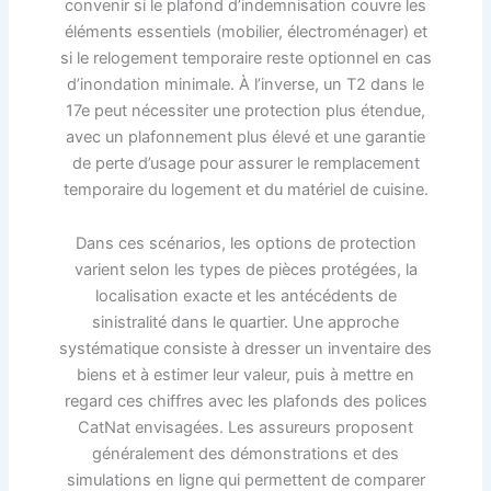
convenir si le plafond d’indemnisation couvre les
éléments essentiels (mobilier, électroménager) et
si le relogement temporaire reste optionnel en cas
d’inondation minimale. À l’inverse, un T2 dans le
17e peut nécessiter une protection plus étendue,
avec un plafonnement plus élevé et une garantie
de perte d’usage pour assurer le remplacement
temporaire du logement et du matériel de cuisine.
Dans ces scénarios, les options de protection
varient selon les types de pièces protégées, la
localisation exacte et les antécédents de
sinistralité dans le quartier. Une approche
systématique consiste à dresser un inventaire des
biens et à estimer leur valeur, puis à mettre en
regard ces chiffres avec les plafonds des polices
CatNat envisagées. Les assureurs proposent
généralement des démonstrations et des
simulations en ligne qui permettent de comparer