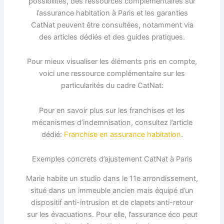
possibilités, des ressources complémentaires sur
l’assurance habitation à Paris et les garanties
CatNat peuvent être consultées, notamment via
des articles dédiés et des guides pratiques.
Pour mieux visualiser les éléments pris en compte,
voici une ressource complémentaire sur les
particularités du cadre CatNat:
Pour en savoir plus sur les franchises et les
mécanismes d’indemnisation, consultez l’article
dédié:
Franchise en assurance habitation
.
Exemples concrets d’ajustement CatNat à Paris
Marie habite un studio dans le 11e arrondissement,
situé dans un immeuble ancien mais équipé d’un
dispositif anti-intrusion et de clapets anti-retour
sur les évacuations. Pour elle, l’assurance éco peut