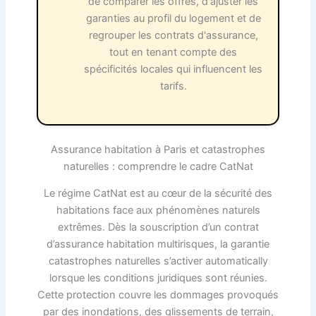
de comparer les offres, d'ajuster les
garanties au profil du logement et de
regrouper les contrats d'assurance,
tout en tenant compte des
spécificités locales qui influencent les
tarifs.
Assurance habitation à Paris et catastrophes
naturelles : comprendre le cadre CatNat
Le régime CatNat est au cœur de la sécurité des
habitations face aux phénomènes naturels
extrêmes. Dès la souscription d’un contrat
d’assurance habitation multirisques, la garantie
catastrophes naturelles s’activer automatically
lorsque les conditions juridiques sont réunies.
Cette protection couvre les dommages provoqués
par des inondations, des glissements de terrain,