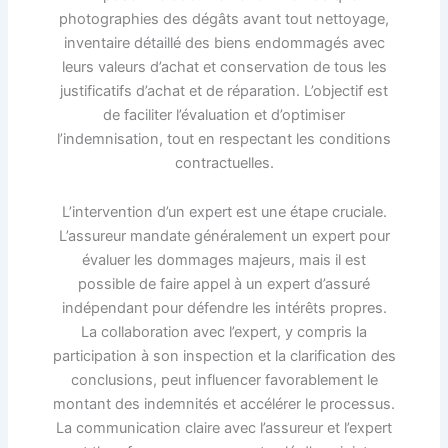
photographies des dégâts avant tout nettoyage,
inventaire détaillé des biens endommagés avec
leurs valeurs d’achat et conservation de tous les
justificatifs d’achat et de réparation. L’objectif est
de faciliter l’évaluation et d’optimiser
l’indemnisation, tout en respectant les conditions
contractuelles.
L’intervention d’un expert est une étape cruciale.
L’assureur mandate généralement un expert pour
évaluer les dommages majeurs, mais il est
possible de faire appel à un expert d’assuré
indépendant pour défendre les intérêts propres.
La collaboration avec l’expert, y compris la
participation à son inspection et la clarification des
conclusions, peut influencer favorablement le
montant des indemnités et accélérer le processus.
La communication claire avec l’assureur et l’expert