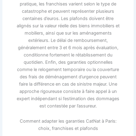
pratique, les franchises varient selon le type de
catastrophe et peuvent représenter plusieurs
centaines d’euros. Les plafonds doivent être
alignés sur la valeur réelle des biens immobiliers et
mobiliers, ainsi que sur les aménagements
extérieurs. Le délai de remboursement,
généralement entre 3 et 6 mois après évaluation,
conditionne fortement le rétablissement du
quotidien. Enfin, des garanties optionnelles
comme le relogement temporaire ou la couverture
des frais de déménagement d’urgence peuvent
faire la différence en cas de sinistre majeur. Une
approche rigoureuse consiste à faire appel à un
expert indépendant si l’estimation des dommages
est contestée par l’assureur.
Comment adapter les garanties CatNat à Paris:
choix, franchises et plafonds