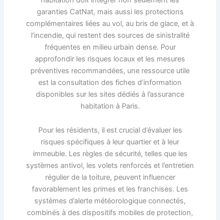
garanties CatNat, mais aussi les protections
complémentaires liées au vol, au bris de glace, et à
l’incendie, qui restent des sources de sinistralité
fréquentes en milieu urbain dense. Pour
approfondir les risques locaux et les mesures
préventives recommandées, une ressource utile
est la consultation des fiches d’information
disponibles sur les sites dédiés à l’assurance
habitation à Paris.
Pour les résidents, il est crucial d’évaluer les
risques spécifiques à leur quartier et à leur
immeuble. Les règles de sécurité, telles que les
systèmes antivol, les volets renforcés et l’entretien
régulier de la toiture, peuvent influencer
favorablement les primes et les franchises. Les
systèmes d’alerte météorologique connectés,
combinés à des dispositifs mobiles de protection,