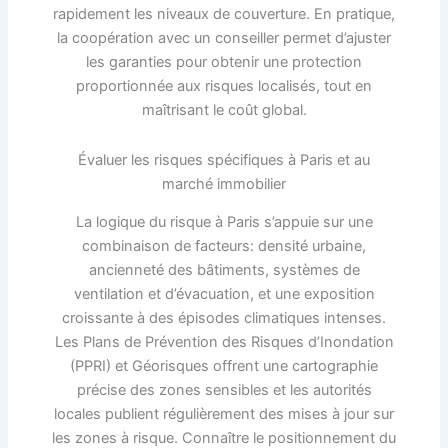
rapidement les niveaux de couverture. En pratique,
la coopération avec un conseiller permet d’ajuster
les garanties pour obtenir une protection
proportionnée aux risques localisés, tout en
maîtrisant le coût global.
Évaluer les risques spécifiques à Paris et au
marché immobilier
La logique du risque à Paris s’appuie sur une
combinaison de facteurs: densité urbaine,
ancienneté des bâtiments, systèmes de
ventilation et d’évacuation, et une exposition
croissante à des épisodes climatiques intenses.
Les Plans de Prévention des Risques d’Inondation
(PPRI) et Géorisques offrent une cartographie
précise des zones sensibles et les autorités
locales publient régulièrement des mises à jour sur
les zones à risque. Connaître le positionnement du