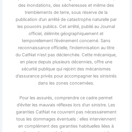
des inondations, des sécheresses et même des
tremblements de terre, sous réserve de la
publication d’un arrêté de catastrophe naturelle par
les pouvoirs publics. Cet arrêté, publié au Journal
officiel, délimite géographiquement et
temporellement l’événement concerné. Sans
reconnaissance officielle, l’indemnisation au titre
du CatNat n’est pas déclenchée. Cette mécanique,
en place depuis plusieurs décennies, offre une
sécurité publique qui rejoint des mécanismes
d’assurance privés pour accompagner les sinistrés
dans les zones concernées.
Pour les assurés, comprendre ce cadre permet
d’éviter les mauvais réflexes lors d’un sinistre. Les
garanties CatNat ne couvrent pas nécessairement
tous les dommages éventuels : elles interviennent
en complément des garanties habituelles liées à