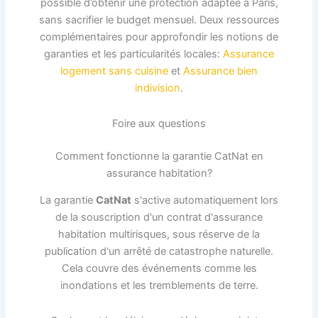
possible d’obtenir une protection adaptée à Paris,
sans sacrifier le budget mensuel. Deux ressources
complémentaires pour approfondir les notions de
garanties et les particularités locales:
Assurance
logement sans cuisine
et
Assurance bien
indivision
.
Foire aux questions
Comment fonctionne la garantie CatNat en
assurance habitation?
La garantie
CatNat
s'active automatiquement lors
de la souscription d'un contrat d'assurance
habitation multirisques, sous réserve de la
publication d'un arrêté de catastrophe naturelle.
Cela couvre des événements comme les
inondations et les tremblements de terre.