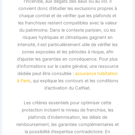
l’incendie, aux dégâts des eaux ou au vol. Il
convient donc d’étudier les exclusions propres à
chaque contrat et de vérifier que les plafonds et
les franchises restent compatibles avec la valeur
du patrimoine. Dans le contexte parisien, où les
risques hydriques et climatiques gagnent en
intensité, il est particulièrement utile de vérifier les
zones exposées et les périodes à risque, afin
d’ajuster les garanties en conséquence. Pour plus
d’informations sur le cadre général, une ressource
dédiée peut être consultée :
assurance habitation
à Paris
, qui explique les contours et les conditions
d’activation du CatNat.
Les critères essentiels pour optimiser cette
protection incluent le niveau de franchise, les
plafonds d’indemnisation, les délais de
remboursement, les garanties complémentaires et
la possibilité d’expertise contradictoire. En