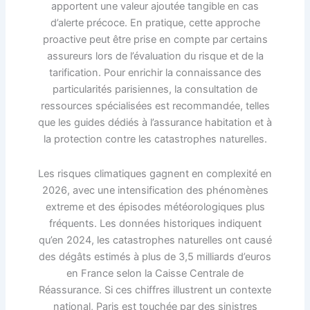
apportent une valeur ajoutée tangible en cas
d’alerte précoce. En pratique, cette approche
proactive peut être prise en compte par certains
assureurs lors de l’évaluation du risque et de la
tarification. Pour enrichir la connaissance des
particularités parisiennes, la consultation de
ressources spécialisées est recommandée, telles
que les guides dédiés à l’assurance habitation et à
la protection contre les catastrophes naturelles.
Les risques climatiques gagnent en complexité en
2026, avec une intensification des phénomènes
extreme et des épisodes météorologiques plus
fréquents. Les données historiques indiquent
qu’en 2024, les catastrophes naturelles ont causé
des dégâts estimés à plus de 3,5 milliards d’euros
en France selon la Caisse Centrale de
Réassurance. Si ces chiffres illustrent un contexte
national, Paris est touchée par des sinistres