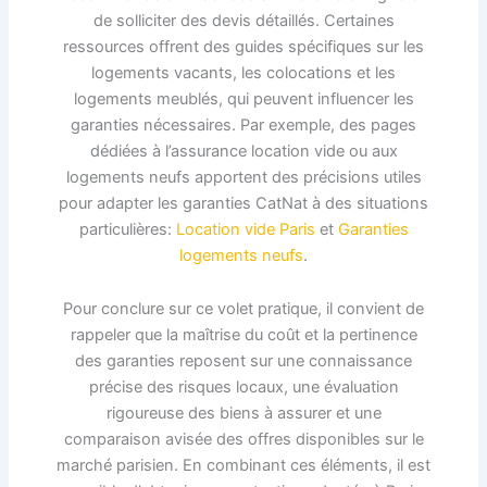
de solliciter des devis détaillés. Certaines
ressources offrent des guides spécifiques sur les
logements vacants, les colocations et les
logements meublés, qui peuvent influencer les
garanties nécessaires. Par exemple, des pages
dédiées à l’assurance location vide ou aux
logements neufs apportent des précisions utiles
pour adapter les garanties CatNat à des situations
particulières:
Location vide Paris
et
Garanties
logements neufs
.
Pour conclure sur ce volet pratique, il convient de
rappeler que la maîtrise du coût et la pertinence
des garanties reposent sur une connaissance
précise des risques locaux, une évaluation
rigoureuse des biens à assurer et une
comparaison avisée des offres disponibles sur le
marché parisien. En combinant ces éléments, il est