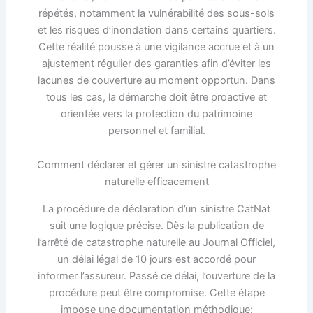
répétés, notamment la vulnérabilité des sous-sols
et les risques d’inondation dans certains quartiers.
Cette réalité pousse à une vigilance accrue et à un
ajustement régulier des garanties afin d’éviter les
lacunes de couverture au moment opportun. Dans
tous les cas, la démarche doit être proactive et
orientée vers la protection du patrimoine
personnel et familial.
Comment déclarer et gérer un sinistre catastrophe
naturelle efficacement
La procédure de déclaration d’un sinistre CatNat
suit une logique précise. Dès la publication de
l’arrêté de catastrophe naturelle au Journal Officiel,
un délai légal de 10 jours est accordé pour
informer l’assureur. Passé ce délai, l’ouverture de la
procédure peut être compromise. Cette étape
impose une documentation méthodique: