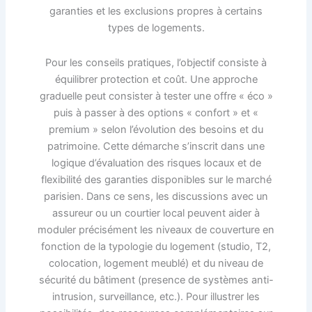
garanties et les exclusions propres à certains
types de logements.
Pour les conseils pratiques, l’objectif consiste à
équilibrer protection et coût. Une approche
graduelle peut consister à tester une offre « éco »
puis à passer à des options « confort » et «
premium » selon l’évolution des besoins et du
patrimoine. Cette démarche s’inscrit dans une
logique d’évaluation des risques locaux et de
flexibilité des garanties disponibles sur le marché
parisien. Dans ce sens, les discussions avec un
assureur ou un courtier local peuvent aider à
moduler précisément les niveaux de couverture en
fonction de la typologie du logement (studio, T2,
colocation, logement meublé) et du niveau de
sécurité du bâtiment (presence de systèmes anti-
intrusion, surveillance, etc.). Pour illustrer les