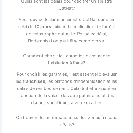
Quels sont les délais pour déclarer un sinistre
CatNat?
Vous devez déclarer un sinistre CatNat dans un
délai de
10 jours
suivant la publication de l'arrêté
de catastrophe naturelle. Passé ce délai,
l'indemnisation peut être compromise.
Comment choisir les garanties d'assurance
habitation à Paris?
Pour choisir les garanties, il est essentiel d'évaluer
les
franchises
, les plafonds d'indemnisation et les
délais de remboursement. Cela doit être ajusté en
fonction de la valeur de votre patrimoine et des
risques spécifiques à votre quartier.
Où trouver des informations sur les zones à risque
à Paris?