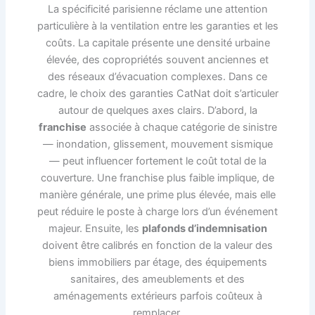
La spécificité parisienne réclame une attention
particulière à la ventilation entre les garanties et les
coûts. La capitale présente une densité urbaine
élevée, des copropriétés souvent anciennes et
des réseaux d’évacuation complexes. Dans ce
cadre, le choix des garanties CatNat doit s’articuler
autour de quelques axes clairs. D’abord, la
franchise
associée à chaque catégorie de sinistre
— inondation, glissement, mouvement sismique
— peut influencer fortement le coût total de la
couverture. Une franchise plus faible implique, de
manière générale, une prime plus élevée, mais elle
peut réduire le poste à charge lors d’un événement
majeur. Ensuite, les
plafonds d’indemnisation
doivent être calibrés en fonction de la valeur des
biens immobiliers par étage, des équipements
sanitaires, des ameublements et des
aménagements extérieurs parfois coûteux à
remplacer.