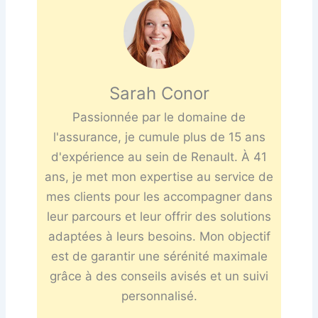
Sarah Conor
Passionnée par le domaine de
l'assurance, je cumule plus de 15 ans
d'expérience au sein de Renault. À 41
ans, je met mon expertise au service de
mes clients pour les accompagner dans
leur parcours et leur offrir des solutions
adaptées à leurs besoins. Mon objectif
est de garantir une sérénité maximale
grâce à des conseils avisés et un suivi
personnalisé.