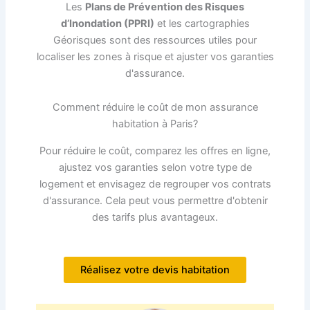
Les
Plans de Prévention des Risques
d’Inondation (PPRI)
et les cartographies
Géorisques sont des ressources utiles pour
localiser les zones à risque et ajuster vos garanties
d'assurance.
Comment réduire le coût de mon assurance
habitation à Paris?
Pour réduire le coût, comparez les offres en ligne,
ajustez vos garanties selon votre type de
logement et envisagez de regrouper vos contrats
d'assurance. Cela peut vous permettre d'obtenir
des tarifs plus avantageux.
Réalisez votre devis habitation