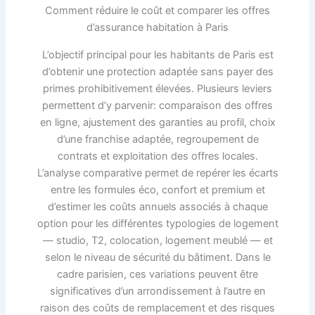
Comment réduire le coût et comparer les offres
d’assurance habitation à Paris
L’objectif principal pour les habitants de Paris est
d’obtenir une protection adaptée sans payer des
primes prohibitivement élevées. Plusieurs leviers
permettent d’y parvenir: comparaison des offres
en ligne, ajustement des garanties au profil, choix
d’une franchise adaptée, regroupement de
contrats et exploitation des offres locales.
L’analyse comparative permet de repérer les écarts
entre les formules éco, confort et premium et
d’estimer les coûts annuels associés à chaque
option pour les différentes typologies de logement
— studio, T2, colocation, logement meublé — et
selon le niveau de sécurité du bâtiment. Dans le
cadre parisien, ces variations peuvent être
significatives d’un arrondissement à l’autre en
raison des coûts de remplacement et des risques