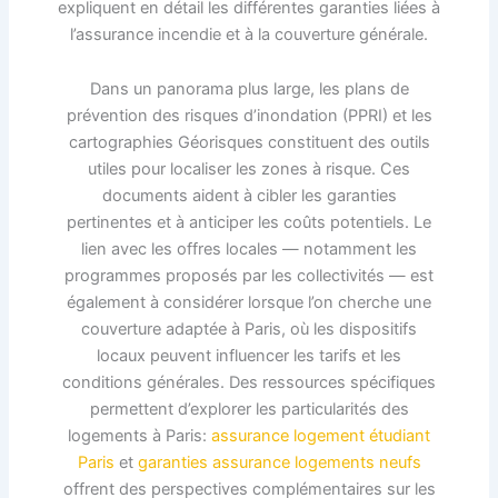
expliquent en détail les différentes garanties liées à
l’assurance incendie et à la couverture générale.
Dans un panorama plus large, les plans de
prévention des risques d’inondation (PPRI) et les
cartographies Géorisques constituent des outils
utiles pour localiser les zones à risque. Ces
documents aident à cibler les garanties
pertinentes et à anticiper les coûts potentiels. Le
lien avec les offres locales — notamment les
programmes proposés par les collectivités — est
également à considérer lorsque l’on cherche une
couverture adaptée à Paris, où les dispositifs
locaux peuvent influencer les tarifs et les
conditions générales. Des ressources spécifiques
permettent d’explorer les particularités des
logements à Paris:
assurance logement étudiant
Paris
et
garanties assurance logements neufs
offrent des perspectives complémentaires sur les