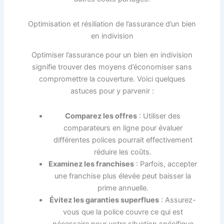
Optimisation et résiliation de l’assurance d’un bien
en indivision
Optimiser l’assurance pour un bien en indivision
signifie trouver des moyens d’économiser sans
compromettre la couverture. Voici quelques
astuces pour y parvenir :
Comparez les offres
: Utiliser des
comparateurs en ligne pour évaluer
différentes polices pourrait effectivement
réduire les coûts.
Examinez les franchises
: Parfois, accepter
une franchise plus élevée peut baisser la
prime annuelle.
Évitez les garanties superflues
: Assurez-
vous que la police couvre ce qui est
nécessaire pour votre situation spécifique