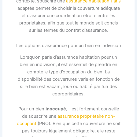
contexte, souscrire une
assurance habitation Paris
adaptée permet de choisir la couverture adéquate
et d’assurer une coordination étroite entre les
propriétaires, afin que tout le monde soit concis
sur les termes du contrat d’assurance.
Les options d’assurance pour un bien en indivision
Lorsqu’on parle d’assurance habitation pour un
bien en indivision, il est essentiel de prendre en
compte le type d’occupation du bien. La
disponibilité des couvertures varie en fonction de
si le bien est vacant, loué ou habité par l’un des
copropriétaires.
Pour un bien
inoccupé
, il est fortement conseillé
de souscrire une
assurance propriétaire non-
occupant
(PNO). Bien que cette couverture ne soit
pas toujours légalement obligatoire, elle reste