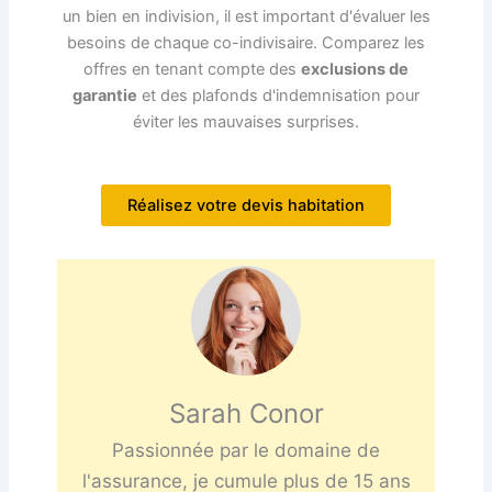
un bien en indivision, il est important d'évaluer les
besoins de chaque co-indivisaire. Comparez les
offres en tenant compte des
exclusions de
garantie
et des plafonds d'indemnisation pour
éviter les mauvaises surprises.
Réalisez votre devis habitation
Sarah Conor
Passionnée par le domaine de
l'assurance, je cumule plus de 15 ans