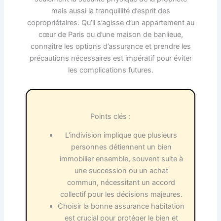
mais aussi la tranquillité d’esprit des
copropriétaires. Qu’il s’agisse d’un appartement au
cœur de Paris ou d’une maison de banlieue,
connaître les options d’assurance et prendre les
précautions nécessaires est impératif pour éviter
les complications futures.
Points clés :
L'indivision implique que plusieurs
personnes détiennent un bien
immobilier ensemble, souvent suite à
une succession ou un achat
commun, nécessitant un accord
collectif pour les décisions majeures.
Choisir la bonne assurance habitation
est crucial pour protéger le bien et