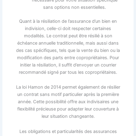
sans options non essentielles.
Quant à la résiliation de l’assurance d’un bien en
indivision, celle-ci doit respecter certaines
modalités. Le contrat peut être résilié à son
échéance annuelle traditionnelle, mais aussi dans
des cas spécifiques, tels que la vente du bien ou la
modification des parts entre copropriétaires. Pour
initier la résiliation, il suffit d’envoyer un courrier
recommandé signé par tous les copropriétaires.
La loi Hamon de 2014 permet également de résilier
un contrat sans motif particulier après la première
année. Cette possibilité offre aux indivisaires une
flexibilité précieuse pour adapter leur couverture à
leur situation changeante.
Les obligations et particularités des assurances