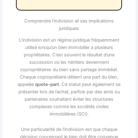
Comprendre l’indivision et ses implications
juridiques
L’indivision est un régime juridique fréquemment
utilisé lorsqu’un bien immobilier a plusieurs
propriétaires. C’est souvent le résultat d’une
succession où les héritiers deviennent
copropriétaires du bien sans partage immédiat.
Chaque copropriétaire détient une part du bien,
appelée
quote-part
. Ce statut peut également se
présenter lors de l’achat, parfois par des amis ou
partenaires souhaitant éviter les structures
complexes comme les sociétés civiles
immobilières (SCI).
Une particularité de l’indivision est que chaque
décision concernant le bien doit être convenue