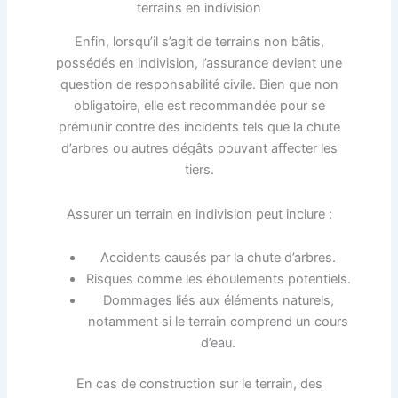
terrains en indivision
Enfin, lorsqu’il s’agit de terrains non bâtis,
possédés en indivision, l’assurance devient une
question de responsabilité civile. Bien que non
obligatoire, elle est recommandée pour se
prémunir contre des incidents tels que la chute
d’arbres ou autres dégâts pouvant affecter les
tiers.
Assurer un terrain en indivision peut inclure :
Accidents causés par la chute d’arbres.
Risques comme les éboulements potentiels.
Dommages liés aux éléments naturels,
notamment si le terrain comprend un cours
d’eau.
En cas de construction sur le terrain, des