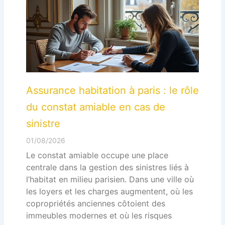
Assurance habitation à paris : le rôle
du constat amiable en cas de
sinistre
01/08/2026
Le constat amiable occupe une place
centrale dans la gestion des sinistres liés à
l’habitat en milieu parisien. Dans une ville où
les loyers et les charges augmentent, où les
copropriétés anciennes côtoient des
immeubles modernes et où les risques