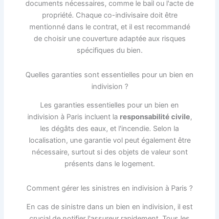
documents nécessaires, comme le bail ou l'acte de
propriété. Chaque co-indivisaire doit être
mentionné dans le contrat, et il est recommandé
de choisir une couverture adaptée aux risques
spécifiques du bien.
Quelles garanties sont essentielles pour un bien en
indivision ?
Les garanties essentielles pour un bien en
indivision à Paris incluent la
responsabilité civile
,
les dégâts des eaux, et l'incendie. Selon la
localisation, une garantie vol peut également être
nécessaire, surtout si des objets de valeur sont
présents dans le logement.
Comment gérer les sinistres en indivision à Paris ?
En cas de sinistre dans un bien en indivision, il est
crucial de notifier l'assureur rapidement. Tous les