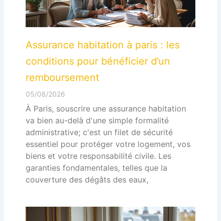
Assurance habitation à paris : les
conditions pour bénéficier d’un
remboursement
05/08/2026
À Paris, souscrire une assurance habitation
va bien au-delà d'une simple formalité
administrative; c'est un filet de sécurité
essentiel pour protéger votre logement, vos
biens et votre responsabilité civile. Les
garanties fondamentales, telles que la
couverture des dégâts des eaux,