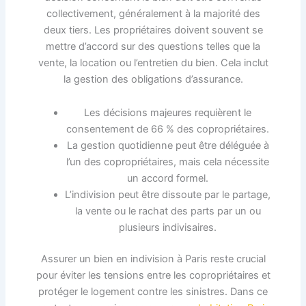
collectivement, généralement à la majorité des
deux tiers. Les propriétaires doivent souvent se
mettre d’accord sur des questions telles que la
vente, la location ou l’entretien du bien. Cela inclut
la gestion des obligations d’assurance.
Les décisions majeures requièrent le
consentement de 66 % des copropriétaires.
La gestion quotidienne peut être déléguée à
l’un des copropriétaires, mais cela nécessite
un accord formel.
L’indivision peut être dissoute par le partage,
la vente ou le rachat des parts par un ou
plusieurs indivisaires.
Assurer un bien en indivision à Paris reste crucial
pour éviter les tensions entre les copropriétaires et
protéger le logement contre les sinistres. Dans ce