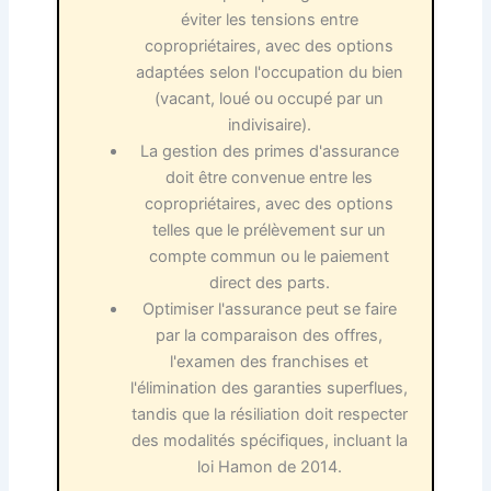
éviter les tensions entre
copropriétaires, avec des options
adaptées selon l'occupation du bien
(vacant, loué ou occupé par un
indivisaire).
La gestion des primes d'assurance
doit être convenue entre les
copropriétaires, avec des options
telles que le prélèvement sur un
compte commun ou le paiement
direct des parts.
Optimiser l'assurance peut se faire
par la comparaison des offres,
l'examen des franchises et
l'élimination des garanties superflues,
tandis que la résiliation doit respecter
des modalités spécifiques, incluant la
loi Hamon de 2014.