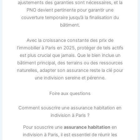
ajustements des garanties sont nécessaires, et la
PNO devient pertinente pour garantir une
couverture temporaire jusqu’à la finalisation du
bâtiment.
Avec la croissance constante des prix de
l’immobilier à Paris en 2025, protéger de tels actifs
est plus crucial que jamais. Que le bien inclue un
bâtiment principal, des terrains ou des ressources
naturelles, adapter son assurance reste la clé pour
une indivision sereine et pérenne.
Foire aux questions
Comment souscrire une assurance habitation en
indivision à Paris ?
Pour souscrire une
assurance habitation
en
indivision à Paris, il est essentiel de réunir les