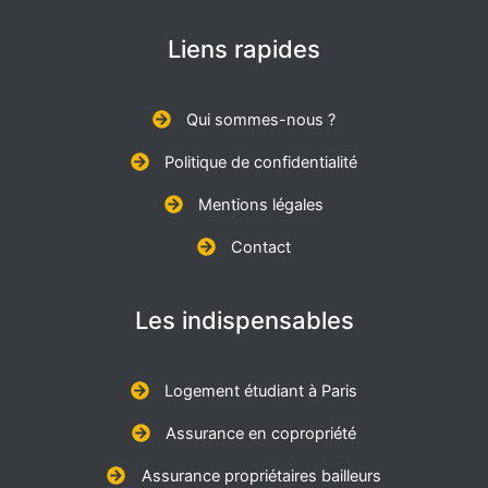
Liens rapides
Qui sommes-nous ?
Politique de confidentialité
Mentions légales
Contact
Les indispensables
Logement étudiant à Paris
Assurance en copropriété
Assurance propriétaires bailleurs