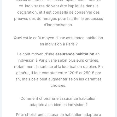
co-indivisaires doivent être impliqués dans la
déclaration, et il est conseillé de conserver des
preuves des dommages pour faciliter le processus
d'indemnisation.
Quel est le coût moyen d'une assurance habitation
en indivision à Paris ?
Le coût moyen d'une
assurance habitation
en
indivision à Paris varie selon plusieurs critères,
notamment la surface et la localisation du bien. En
général, il faut compter entre 120 € et 250 € par
an, mais cela peut augmenter selon les garanties
choisies.
Comment choisir une assurance habitation
adaptée à un bien en indivision ?
Pour choisir une assurance habitation adaptée à