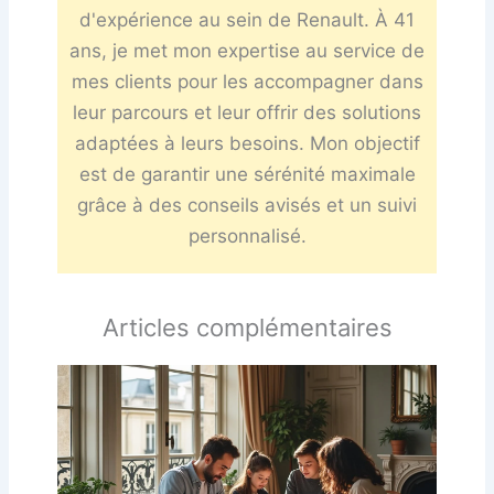
d'expérience au sein de Renault. À 41
ans, je met mon expertise au service de
mes clients pour les accompagner dans
leur parcours et leur offrir des solutions
adaptées à leurs besoins. Mon objectif
est de garantir une sérénité maximale
grâce à des conseils avisés et un suivi
personnalisé.
Articles complémentaires