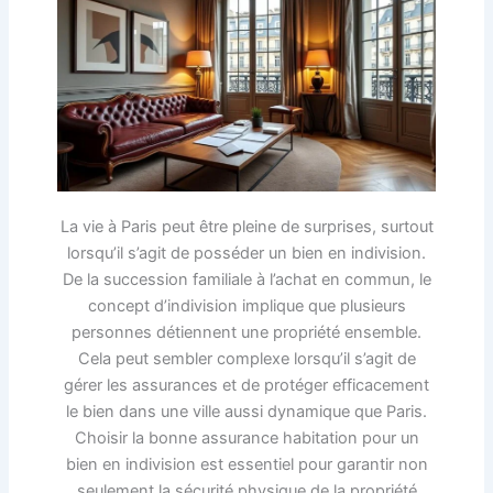
La vie à Paris peut être pleine de surprises, surtout
lorsqu’il s’agit de posséder un bien en indivision.
De la succession familiale à l’achat en commun, le
concept d’indivision implique que plusieurs
personnes détiennent une propriété ensemble.
Cela peut sembler complexe lorsqu’il s’agit de
gérer les assurances et de protéger efficacement
le bien dans une ville aussi dynamique que Paris.
Choisir la bonne assurance habitation pour un
bien en indivision est essentiel pour garantir non
seulement la sécurité physique de la propriété