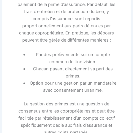
paiement de la prime d’assurance. Par défaut, les
frais d’entretien et de protection du bien, y
compris l’assurance, sont répartis
proportionnellement aux parts détenues par
chaque copropriétaire. En pratique, les débours
peuvent être gérés de différentes manières :
Par des prélèvements sur un compte
commun de l’indivision.
Chacun payant directement sa part des
primes.
Option pour une gestion par un mandataire
avec consentement unanime.
La gestion des primes est une question de
consensus entre les copropriétaires et peut être
facilitée par l’établissement d’un compte collectif
spécifiquement dédié aux frais d’assurance et
autres coûts partagés.