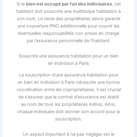
Si le
bien est occupé par l’un des indivisaires
, cet
habitant doit souscrire une multirisque habitation à
son nom. Le reste des propriétaires devra garantir
une couverture PNO additionnelle pour couvrir les
éventuelles responsabilités non prises en charge
par l’assurance personnelle de l’habitant.
Souscrire une assurance habitation pour un bien
en indivision à Paris
La souscription d’une assurance habitation pour
un bien en indivision à Paris nécessite une bonne
coordination entre les copropriétaires. Il est crucial
de s’assurer que le contrat d’assurance est établi
au nom de tous les propriétaires indivis. Ainsi,
chaque indivisaire doit donner son accord pour la
souscription.
Un aspect important à ne pas négliger est le