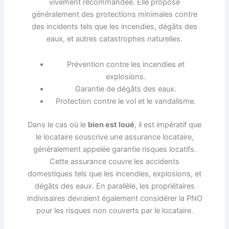
vivement recommandée. Elle propose
généralement des protections minimales contre
des incidents tels que les incendies, dégâts des
eaux, et autres catastrophes naturelles.
Prévention contre les incendies et
explosions.
Garantie de dégâts des eaux.
Protection contre le vol et le vandalisme.
Dans le cas où le
bien est loué
, il est impératif que
le locataire souscrive une assurance locataire,
généralement appelée garantie risques locatifs.
Cette assurance couvre les accidents
domestiques tels que les incendies, explosions, et
dégâts des eaux. En parallèle, les propriétaires
indivisaires devraient également considérer la PNO
pour les risques non couverts par le locataire.