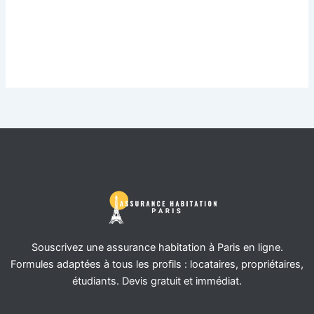
Souscrivez une assurance habitation à Paris en ligne.
Formules adaptées à tous les profils : locataires, propriétaires,
étudiants. Devis gratuit et immédiat.