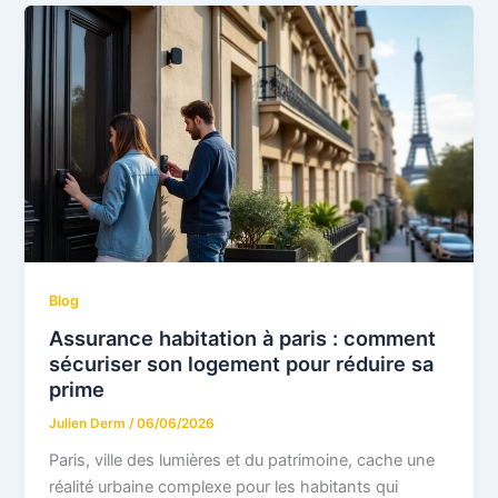
Blog
Assurance habitation à paris : comment
sécuriser son logement pour réduire sa
prime
Julien Derm
/
06/06/2026
Paris, ville des lumières et du patrimoine, cache une
réalité urbaine complexe pour les habitants qui