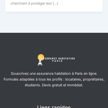
cherchent à protéger leur […]
Souscrivez une assurance habitation à Paris en ligne.
Formules adaptées à tous les profils : locataires, propriétaires,
étudiants. Devis gratuit et immédiat.
Liens rapides