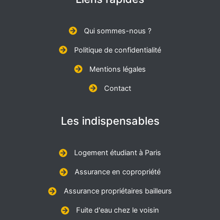
Qui sommes-nous ?
Politique de confidentialité
Mentions légales
Contact
Les indispensables
Logement étudiant à Paris
Assurance en copropriété
Assurance propriétaires bailleurs
Fuite d'eau chez le voisin