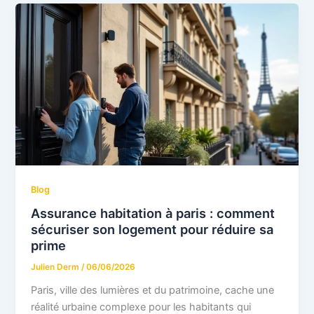
Blog
Assurance habitation à paris : comment
sécuriser son logement pour réduire sa
prime
Julien Derm
/
06/06/2026
Paris, ville des lumières et du patrimoine, cache une
réalité urbaine complexe pour les habitants qui