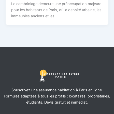
Le cambriolage demeure une préoccupation majeure
pour les habitants de Paris, où la densité urbaine, les
immeubles anciens et les
Souscrivez une assurance habitation à Paris en ligne.
Formules adaptées à tous les profils : locataires, propriétaires,
étudiants. Devis gratuit et immédiat.