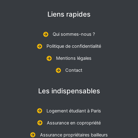
Liens rapides
Qui sommes-nous ?
Politique de confidentialité
Mentions légales
Contact
Les indispensables
Logement étudiant à Paris
Assurance en copropriété
Assurance propriétaires bailleurs