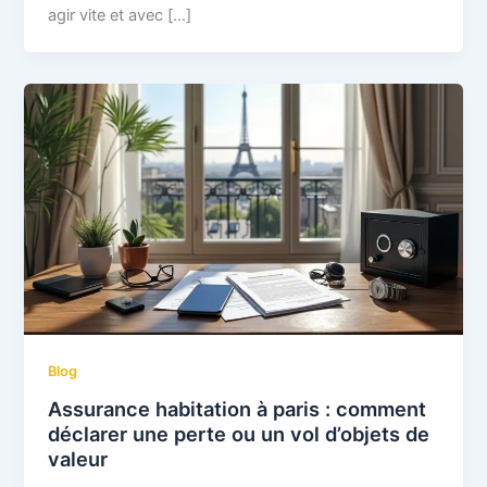
agir vite et avec […]
Blog
Assurance habitation à paris : comment
déclarer une perte ou un vol d’objets de
valeur