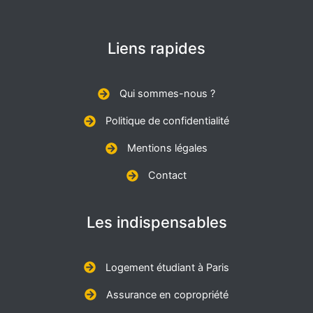
Liens rapides
Qui sommes-nous ?
Politique de confidentialité
Mentions légales
Contact
Les indispensables
Logement étudiant à Paris
Assurance en copropriété