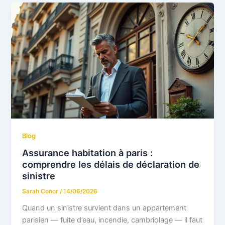
Blog
Assurance habitation à paris :
comprendre les délais de déclaration de
sinistre
Sarah Conor
/
14/06/2026
Quand un sinistre survient dans un appartement
parisien — fuite d’eau, incendie, cambriolage — il faut